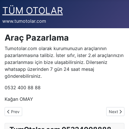
TÜM OTOLAR
www.tumotolar.com
Araç Pazarlama
Tumotolar.com olarak kurumunuzun araçlarının
pazarlanmasına talibiz. İster sıfır, ister 2.el araçlarınızın
pazarlanması için bize ulaşabilirsiniz. Dilerseniz
whatsapp üzerinden 7 gün 24 saat mesaj
gönderebilirsiniz.
0532 400 88 88
Kağan OMAY
Previous article: Corporate marketing
Next artic
Prev
Next